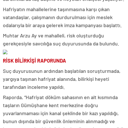
Hafriyatın mahallelerine taşınmasına karşı çıkan
vatandaşlar, çalışmanın durdurulması için meslek
odalarıyla bir araya gelerek imza kampanyası başlattı.
Muhtar Arzu Ay ve mahalleli, risk oluşturduğu
gerekçesiyle savcılığa suç duyurusunda da bulundu.
RİSK BİLİRKİŞİ RAPORUNDA
Suç duyurusunun ardından başlatılan soruşturmada,
yargıya taşınan hafriyat alanında, bilirkişi heyeti
tarafından inceleme yapıldı.
Raporda, “Hafriyat döküm sahasının en alt kısmında
taşların Gümüşhane kent merkezine doğru
yuvarlanmaması için kanal şeklinde bir kazı yapıldığı,
bunun dışında bir güvenlik önleminin alınmadığı ve