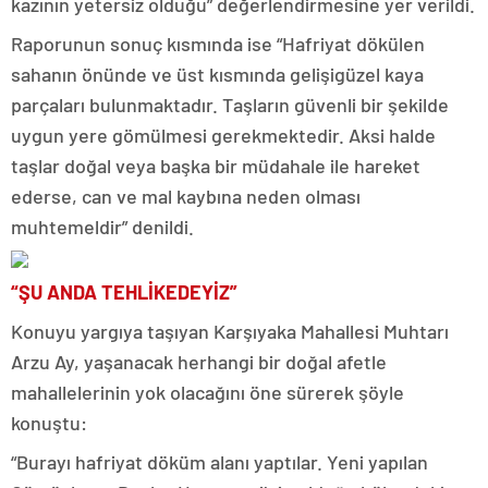
kazının yetersiz olduğu” değerlendirmesine yer verildi.
Raporunun sonuç kısmında ise “Hafriyat dökülen
sahanın önünde ve üst kısmında gelişigüzel kaya
parçaları bulunmaktadır. Taşların güvenli bir şekilde
uygun yere gömülmesi gerekmektedir. Aksi halde
taşlar doğal veya başka bir müdahale ile hareket
ederse, can ve mal kaybına neden olması
muhtemeldir” denildi.
“ŞU ANDA TEHLİKEDEYİZ”
Konuyu yargıya taşıyan Karşıyaka Mahallesi Muhtarı
Arzu Ay, yaşanacak herhangi bir doğal afetle
mahallelerinin yok olacağını öne sürerek şöyle
konuştu:
“Burayı hafriyat döküm alanı yaptılar. Yeni yapılan