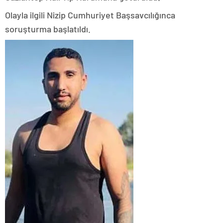
Olayla ilgili Nizip Cumhuriyet Başsavcılığınca
soruşturma başlatıldı.