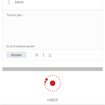
En az 10 karakter gerekli
Gönder
HABER