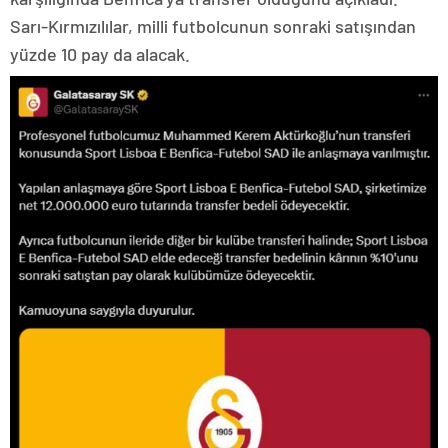
Sarı-Kırmızılılar, milli futbolcunun sonraki satışından
yüzde 10 pay da alacak.