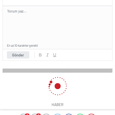
En az 10 karakter gerekli
Gönder
HABER