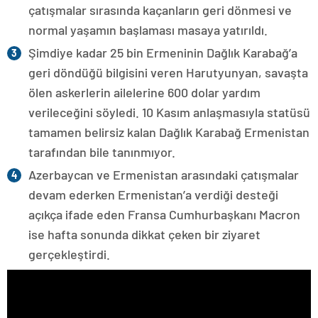
çatışmalar sırasında kaçanların geri dönmesi ve
normal yaşamın başlaması masaya yatırıldı.
Şimdiye kadar 25 bin Ermeninin Dağlık Karabağ’a
geri döndüğü bilgisini veren Harutyunyan, savaşta
ölen askerlerin ailelerine 600 dolar yardım
verileceğini söyledi. 10 Kasım anlaşmasıyla statüsü
tamamen belirsiz kalan Dağlık Karabağ Ermenistan
tarafından bile tanınmıyor.
Azerbaycan ve Ermenistan arasındaki çatışmalar
devam ederken Ermenistan’a verdiği desteği
açıkça ifade eden Fransa Cumhurbaşkanı Macron
ise hafta sonunda dikkat çeken bir ziyaret
gerçekleştirdi.