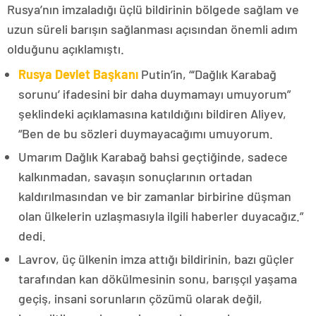
Rusya’nın imzaladığı üçlü bildirinin bölgede sağlam ve
uzun süreli barışın sağlanması açısından önemli adım
olduğunu açıklamıştı.
Rusya Devlet Başkanı
Putin’in, “‘Dağlık Karabağ
sorunu’ ifadesini bir daha duymamayı umuyorum”
şeklindeki açıklamasına katıldığını bildiren Aliyev,
“Ben de bu sözleri duymayacağımı umuyorum.
Umarım Dağlık Karabağ bahsi geçtiğinde, sadece
kalkınmadan, savaşın sonuçlarının ortadan
kaldırılmasından ve bir zamanlar birbirine düşman
olan ülkelerin uzlaşmasıyla ilgili haberler duyacağız.”
dedi.
Lavrov, üç ülkenin imza attığı bildirinin, bazı güçler
tarafından kan dökülmesinin sonu, barışçıl yaşama
geçiş, insani sorunların çözümü olarak değil,