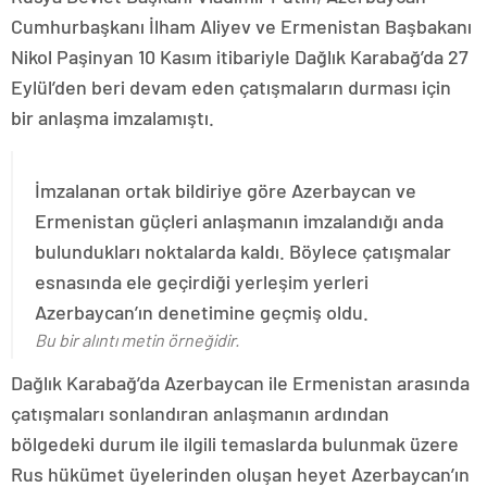
Cumhurbaşkanı İlham Aliyev ve Ermenistan Başbakanı
Nikol Paşinyan 10 Kasım itibariyle Dağlık Karabağ’da 27
Eylül’den beri devam eden çatışmaların durması için
bir anlaşma imzalamıştı.
İmzalanan ortak bildiriye göre Azerbaycan ve
Ermenistan güçleri anlaşmanın imzalandığı anda
bulundukları noktalarda kaldı. Böylece çatışmalar
esnasında ele geçirdiği yerleşim yerleri
Azerbaycan’ın denetimine geçmiş oldu.
Bu bir alıntı metin örneğidir.
Dağlık Karabağ’da Azerbaycan ile Ermenistan arasında
çatışmaları sonlandıran anlaşmanın ardından
bölgedeki durum ile ilgili temaslarda bulunmak üzere
Rus hükümet üyelerinden oluşan heyet Azerbaycan’ın