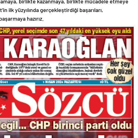
namaya, birlikte kazanmaya, birlikte mücadele etmeye
 ilk yüzyılında gerçekleştirdiği başarıları,
 başarmaya hazırız.