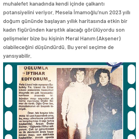
muhalefet kanadında kendi içinde çalkantı
potansiyelini veriyor. Mesela İmamoğlu’nun 2023 yıllı
doğum gününde başlayan yıllık haritasında etkin bir
kadın figüründen karşıtlık alacağı görülüyordu son
gelişmeler bize bu kişinin Meral Hanım (Akşener)
olabileceğini düşündürdü. Bu yerel seçime de
yansıyabilir.