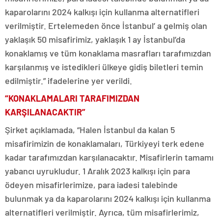
kaparolarını 2024 kalkışı için kullanma alternatifleri
verilmiştir. Ertelemeden önce İstanbul’ a gelmiş olan
yaklaşık 50 misafirimiz, yaklaşık 1 ay İstanbul’da
konaklamış ve tüm konaklama masrafları tarafımızdan
karşılanmış ve istedikleri ülkeye gidiş biletleri temin
edilmiştir.” ifadelerine yer verildi.
“KONAKLAMALARI TARAFIMIZDAN
KARŞILANACAKTIR”
Şirket açıklamada, “Halen İstanbul da kalan 5
misafirimizin de konaklamaları, Türkiyeyi terk edene
kadar tarafımızdan karşılanacaktır. Misafirlerin tamamı
yabancı uyrukludur. 1 Aralık 2023 kalkışı için para
ödeyen misafirlerimize, para iadesi talebinde
bulunmak ya da kaparolarını 2024 kalkışı için kullanma
alternatifleri verilmiştir. Ayrıca, tüm misafirlerimiz,