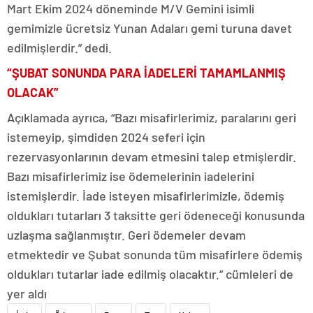
Mart Ekim 2024 döneminde M/V Gemini isimli
gemimizle ücretsiz Yunan Adaları gemi turuna davet
edilmişlerdir.” dedi.
“ŞUBAT SONUNDA PARA İADELERİ TAMAMLANMIŞ
OLACAK”
Açıklamada ayrıca, “Bazı misafirlerimiz, paralarını geri
istemeyip, şimdiden 2024 seferi için
rezervasyonlarının devam etmesini talep etmişlerdir.
Bazı misafirlerimiz ise ödemelerinin iadelerini
istemişlerdir. İade isteyen misafirlerimizle, ödemiş
oldukları tutarları 3 taksitte geri ödeneceği konusunda
uzlaşma sağlanmıştır. Geri ödemeler devam
etmektedir ve Şubat sonunda tüm misafirlere ödemiş
oldukları tutarlar iade edilmiş olacaktır.” cümleleri de
yer aldı