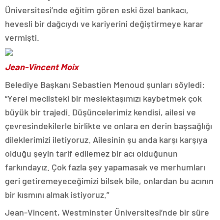
Üniversitesi’nde eğitim gören eski özel bankacı,
hevesli bir dağcıydı ve kariyerini değiştirmeye karar
vermişti.
Jean-Vincent Moix
Belediye Başkanı Sebastien Menoud şunları söyledi:
“Yerel meclisteki bir meslektaşımızı kaybetmek çok
büyük bir trajedi. Düşüncelerimiz kendisi, ailesi ve
çevresindekilerle birlikte ve onlara en derin başsağlığı
dileklerimizi iletiyoruz. Ailesinin şu anda karşı karşıya
olduğu şeyin tarif edilemez bir acı olduğunun
farkındayız. Çok fazla şey yapamasak ve merhumları
geri getiremeyeceğimizi bilsek bile, onlardan bu acının
bir kısmını almak istiyoruz.”
Jean-Vincent, Westminster Üniversitesi’nde bir süre