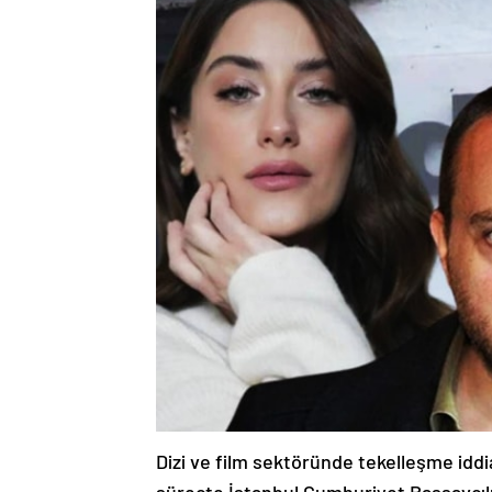
Dizi ve film sektöründe tekelleşme iddi