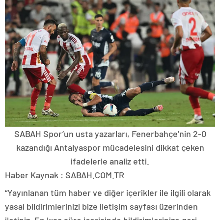
SABAH Spor’un usta yazarları, Fenerbahçe’nin 2-0
kazandığı Antalyaspor mücadelesini dikkat çeken
ifadelerle analiz etti.
Haber Kaynak : SABAH.COM.TR
“Yayınlanan tüm haber ve diğer içerikler ile ilgili olarak
yasal bildirimlerinizi bize iletişim sayfası üzerinden