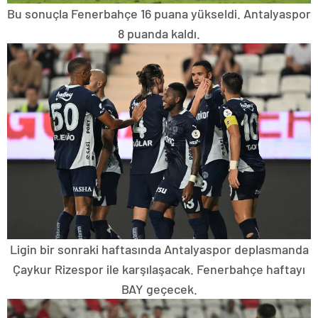
Bu sonuçla Fenerbahçe 16 puana yükseldi. Antalyaspor
8 puanda kaldı.
Ligin bir sonraki haftasında Antalyaspor deplasmanda
Çaykur Rizespor ile karşılaşacak. Fenerbahçe haftayı
BAY geçecek.