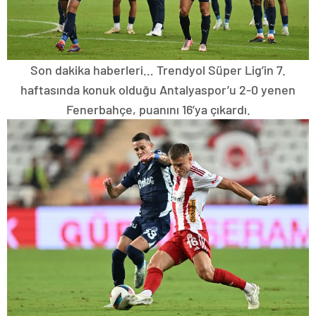
Son dakika haberleri… Trendyol Süper Lig’in 7.
haftasında konuk olduğu Antalyaspor’u 2-0 yenen
Fenerbahçe, puanını 16’ya çıkardı.