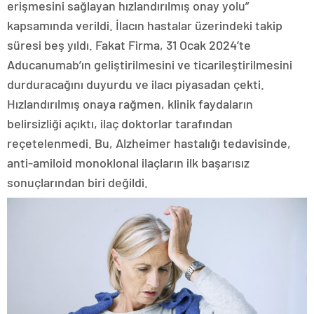
erişmesini sağlayan hızlandırılmış onay yolu”
kapsamında verildi. İlacın hastalar üzerindeki takip
süresi beş yıldı. Fakat Firma, 31 Ocak 2024’te
Aducanumab’ın geliştirilmesini ve ticarileştirilmesini
durduracağını duyurdu ve ilacı piyasadan çekti.
Hızlandırılmış onaya rağmen, klinik faydaların
belirsizliği açıktı, ilaç doktorlar tarafından
reçetelenmedi. Bu, Alzheimer hastalığı tedavisinde,
anti-amiloid monoklonal ilaçların ilk başarısız
sonuçlarından biri değildi.