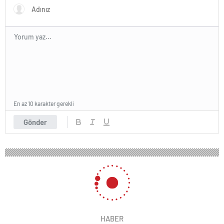
En az 10 karakter gerekli
Gönder
HABER