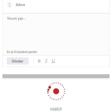
En az 10 karakter gerekli
Gönder
HABER