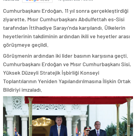
Cumhurbaşkanı Erdoğan, 11 yıl sonra gerçekleştirdiği
ziyarette, Mısır Cumhurbaşkanı Abdulfettah es-Sisi
tarafından İttihadiye Sarayı’nda karşılandı. Ülkelerin
heyetlerinin takdiminin ardından ikili ve heyetler arası
görüşmeye geçildi.
Görüşmenin ardından iki lider basının karşısına geçti.
Cumhurbaşkanı Erdoğan ve Mısır Cumhurbaşkanı Sisi,
Yüksek Düzeyli Stratejik İşbirliği Konseyi
Toplantılarının Yeniden Yapılandırılmasına İlişkin Ortak
Bildiriyi imzaladı.